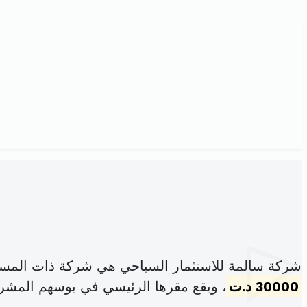
شركة سالمة للاستثمار السياحي هي شركة ذات المسؤ
30000 د.ت
، ويقع مقرها الرئيسي في بوسهم المشر