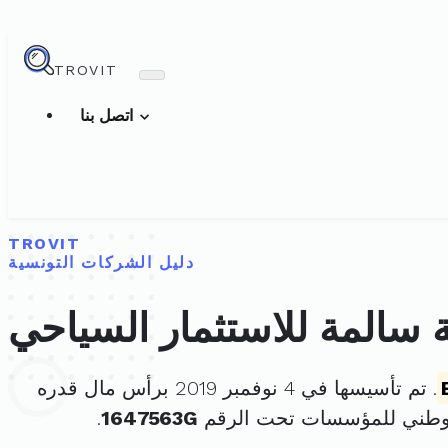
TROVIT
اتصل بنا
TROVIT
دليل الشركات التونسية
سالمة للاستثمار السياحي
. تم تأسيسها في 4 نوفمبر 2019 برأس مال قدره
لوطني للمؤسسات تحت الرقم
1647563G
.