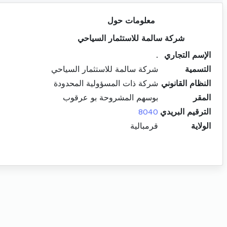
معلومات حول
شركة سالمة للاستثمار السياحي
الإسم التجاري
.
التسمية
شركة سالمة للاستثمار السياحي
النظام القانوني
شركة ذات المسؤولية المحدودة
المقر
بوسهم المشروحة بو عرقوب
الترقيم البريدي
8040
الولاية
قرمبالية