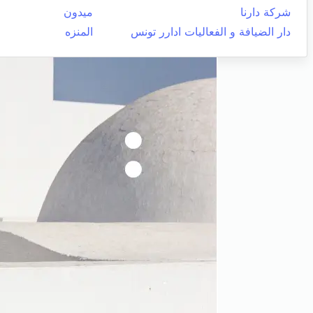
شركة دارنا
ميدون
دار الضيافة و الفعاليات ادارر تونس
المنزه