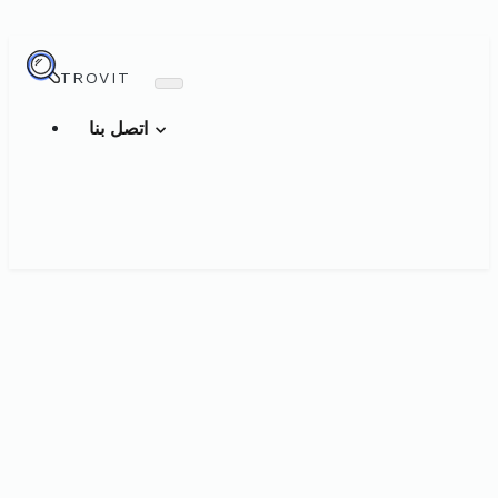
TROVIT
اتصل بنا