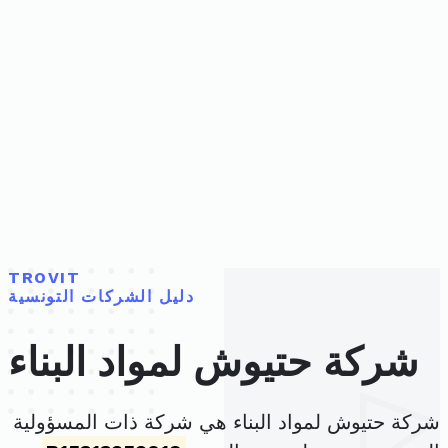
TROVIT
دليل الشركات التونسية
شركة حتيوش لمواد البناء
شركة حتيوش لمواد البناء هي شركة ذات المسؤولية