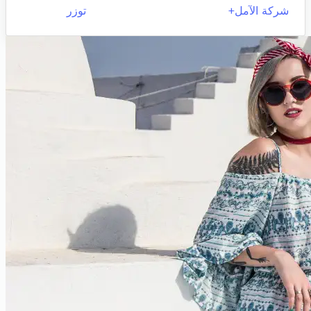
شركة الآمل+
توزر