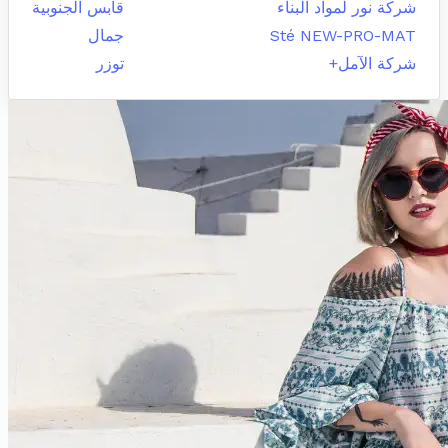
شركة نور لمواد البناء
قابس الجنوبية
Sté NEW-PRO-MAT
جمال
شركة الآمل+
توزر