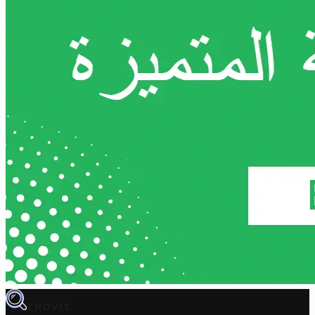
TROVIT