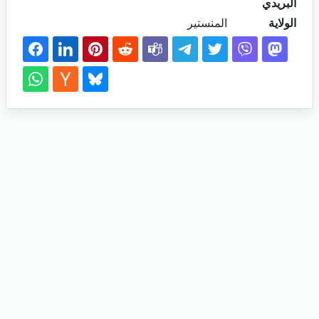
البريدي
الولاية
المنستير