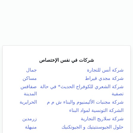
شركات في نفس الإختصاص
شركة أنس للتجارة
جمال
شركة مجدي قيراط
مساكن
شركة الشعري للكوفراج الحديث* في حالة
صفاقس
تصفية
المدينة
شركة مجنبات الأليمنيوم والبناء ش م م
الحرايرية
الشركة التونسية لمواد البناء
شركة سلاريج التجارية
زرمدين
حلول الجيوسنتيتيك و الجيوتكنيك
منيهلة