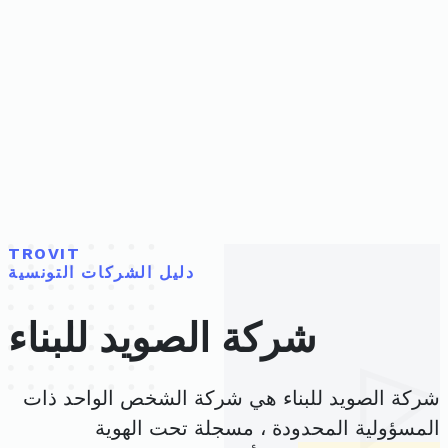
TROVIT
دليل الشركات التونسية
شركة الصويد للبناء
شركة الصويد للبناء هي شركة الشخص الواحد ذات
المسؤولية المحدودة ، مسجلة تحت الهوية