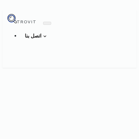
TROVIT
اتصل بنا