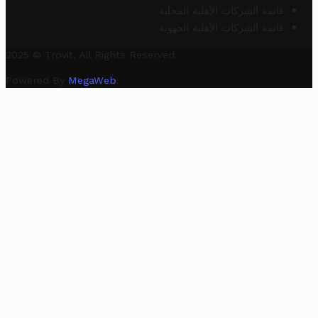
قائمة الشركات الأهلية المحلية
قائمة الشركات الأهلية الجهوية
2025 © Trovit. All Rights Reserved.
Powered By
MegaWeb
.