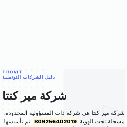
TROVIT
دليل الشركات التونسية
شركة مير كنتا
شركة مير كنتا هي شركة ذات المسؤولية المحدودة،
مسجلة تحت الهوية
B09256402019
. تم تأسيسها