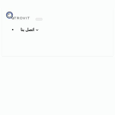
TROVIT
اتصل بنا