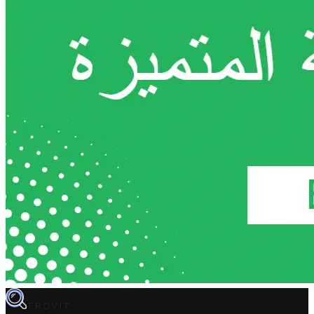
TROVIT