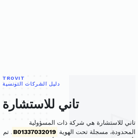
TROVIT
دليل الشركات التونسية
تاني للاستشارة
تاني للاستشارة هي شركة ذات المسؤولية
المحدودة، مسجلة تحت الهوية
B01337032019
. تم