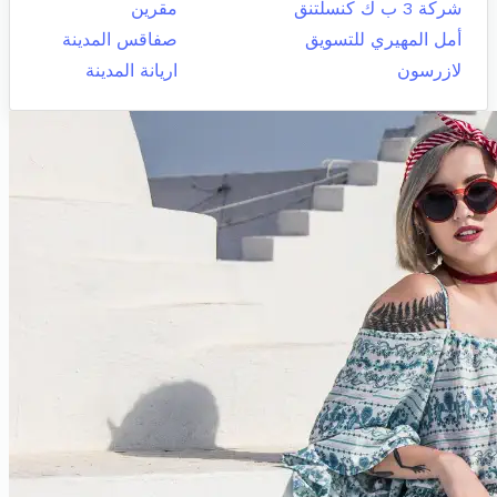
شركة 3 ب ك كنسلتنق
مقرين
أمل المهيري للتسويق
صفاقس المدينة
لازرسون
اريانة المدينة