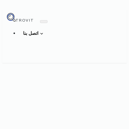
TROVIT
اتصل بنا