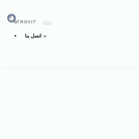
TROVIT
اتصل بنا