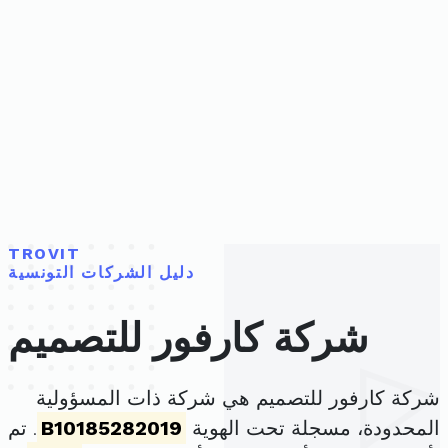
TROVIT
دليل الشركات التونسية
شركة كارفور للتصميم
شركة كارفور للتصميم هي شركة ذات المسؤولية
المحدودة، مسجلة تحت الهوية
B10185282019
. تم