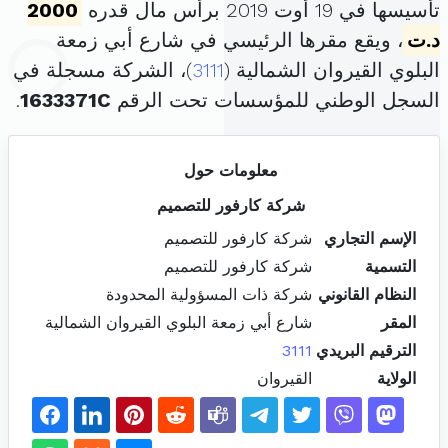
تأسيسها في 19 أوت 2019 برأس مال قدره
2000
د.ت
، ويقع مقرها الرئيسي في شارع أبي زمعة
البلوي القيروان الشمالية (
3111
)، الشركة مسجلة في
السجل الوطني للمؤسسات تحت الرقم
1633371C
.
معلومات حول
شركة كارفور للتصميم
الإسم التجاري
شركة كارفور للتصميم
التسمية
شركة كارفور للتصميم
النظام القانوني
شركة ذات المسؤولية المحدودة
المقر
شارع أبي زمعة البلوي القيروان الشمالية
الترقيم البريدي
3111
الولاية
القيروان