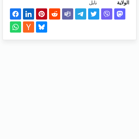
الولاية
نابل