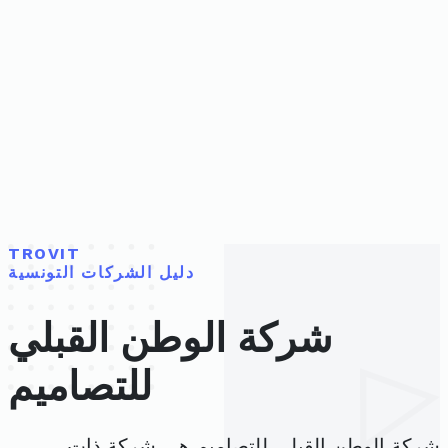
TROVIT
دليل الشركات التونسية
شركة الوطن القبلي
للتصاميم
شركة الوطن القبلي للتصاميم هي شركة ذات