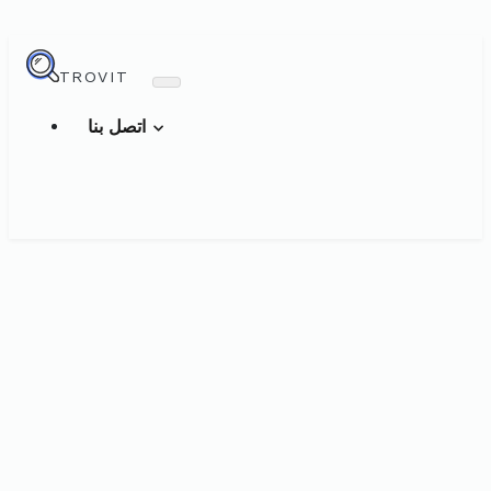
TROVIT
اتصل بنا