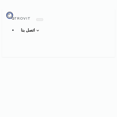
TROVIT
اتصل بنا