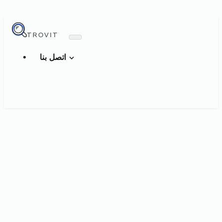
TROVIT
اتصل بنا