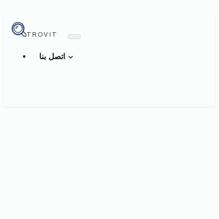
TROVIT
اتصل بنا