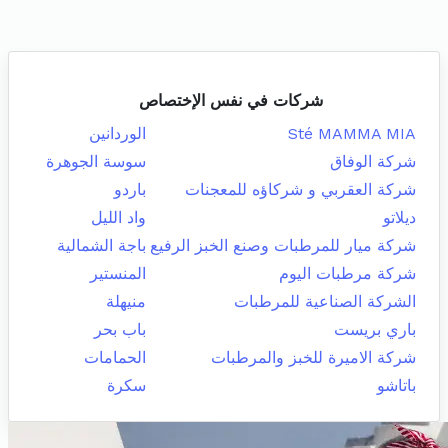
شركات في نفس الإختصاص
Sté MAMMA MIA
الوردانين
شركة الوفاق
سوسة الجوهرة
شركة العقربي و شركاؤه للمعجنات
باردو
ديلاتو
واد الليل
شركة ميار للمرطبات وصنع الخبز الرفيع
باجة الشمالية
شركة مرطبات اليوم
المنستير
الشركة الصناعية للمرطبات
منيهلة
باري بريست
باب بحر
شركة الاميرة للخبز والمرطبات
الحمامات
باتاشو
سكرة