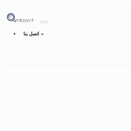
TROVIT
اتصل بنا