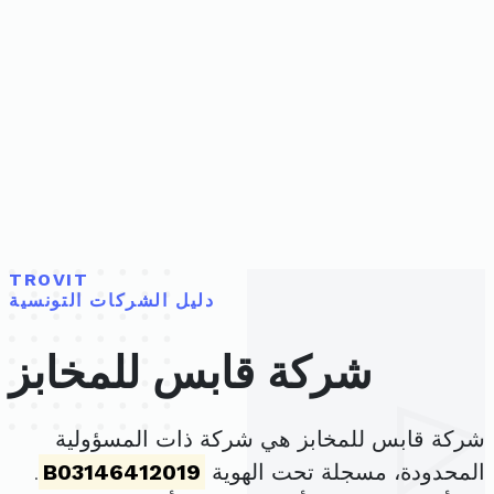
TROVIT
دليل الشركات التونسية
شركة قابس للمخابز
شركة قابس للمخابز هي شركة ذات المسؤولية
المحدودة، مسجلة تحت الهوية
B03146412019
.