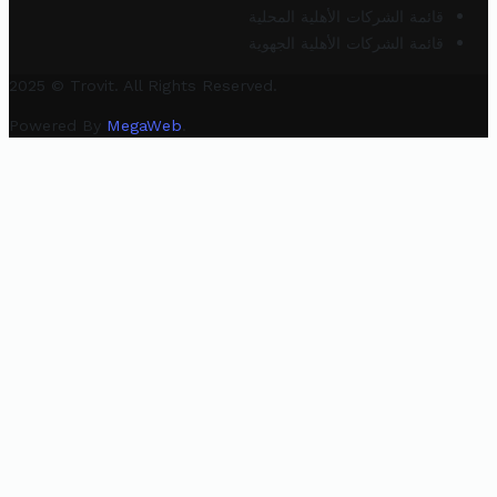
قائمة الشركات الأهلية المحلية
قائمة الشركات الأهلية الجهوية
2025 © Trovit. All Rights Reserved.
Powered By
MegaWeb
.