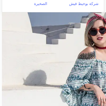
شركة بوخيط فيش
الصخيرة