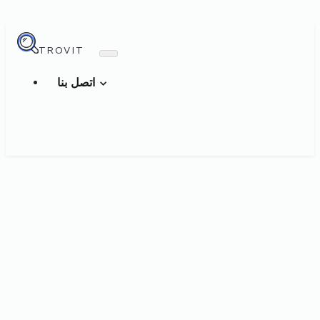
TROVIT
اتصل بنا