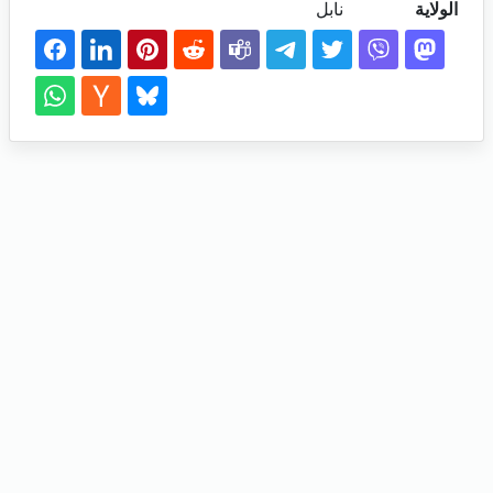
الولاية
نابل