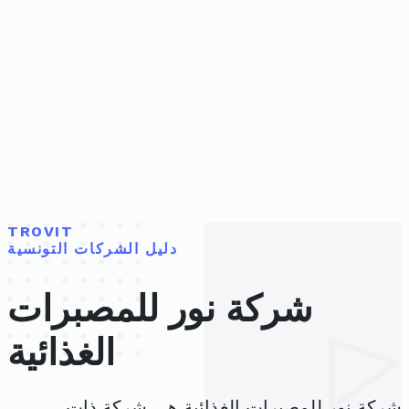
TROVIT
دليل الشركات التونسية
شركة نور للمصبرات
الغذائية
شركة نور للمصبرات الغذائية هي شركة ذات