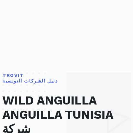
TROVIT
دليل الشركات التونسية
WILD ANGUILLA
ANGUILLA TUNISIA
شركة