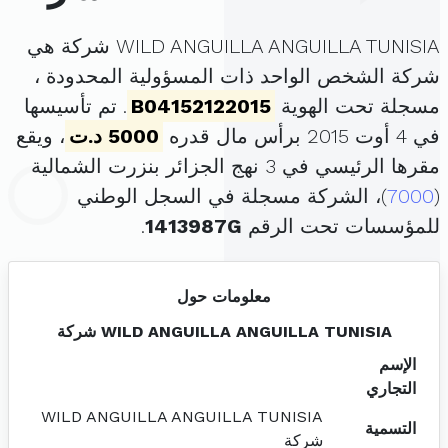
WILD ANGUILLA ANGUILLA TUNISIA شركة هي
شركة الشخص الواحد ذات المسؤولية المحدودة ،
مسجلة تحت الهوية
B04152122015
. تم تأسيسها
في 4 أوت 2015 برأس مال قدره
5000 د.ت
، ويقع
مقرها الرئيسي في 3 نهج الجزائر بنزرت الشمالية
(
7000
)، الشركة مسجلة في السجل الوطني
للمؤسسات تحت الرقم
1413987G
.
معلومات حول
WILD ANGUILLA ANGUILLA TUNISIA شركة
الإسم
التجاري
WILD ANGUILLA ANGUILLA TUNISIA
التسمية
شركة