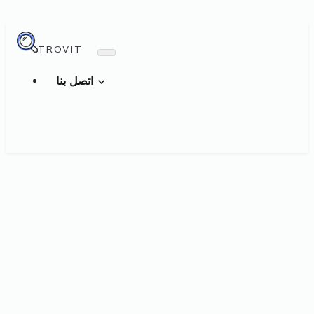
TROVIT
اتصل بنا