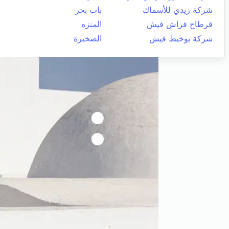
شركة زيدي للأسماك
باب بحر
قرطاج فراش فيش
المنزه
شركة بوخيط فيش
الصخيرة