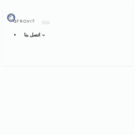
TROVIT
اتصل بنا