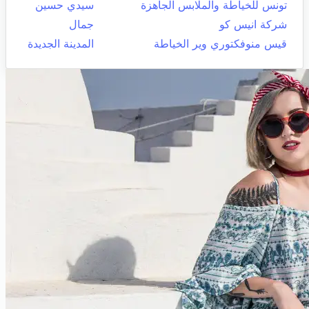
تونس للخياطة والملابس الجاهزة
سيدي حسين
شركة انيس كو
جمال
قيس منوفكتوري وير الخياطة
المدينة الجديدة