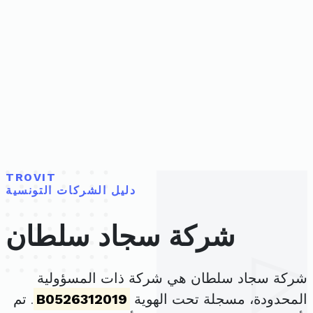
TROVIT
دليل الشركات التونسية
شركة سجاد سلطان
شركة سجاد سلطان هي شركة ذات المسؤولية
المحدودة، مسجلة تحت الهوية
B0526312019
. تم