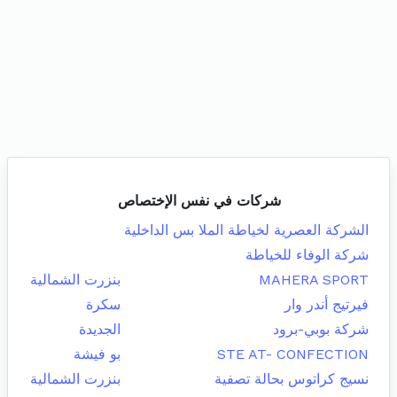
شركات في نفس الإختصاص
الشركة العصرية لخياطة الملا بس الداخلية
شركة الوفاء للخياطة
MAHERA SPORT
بنزرت الشمالية
فيرتيج أندر وار
سكرة
شركة بوبي-برود
الجديدة
STE AT- CONFECTION
بو فيشة
نسيج كراتوس بحالة تصفية
بنزرت الشمالية