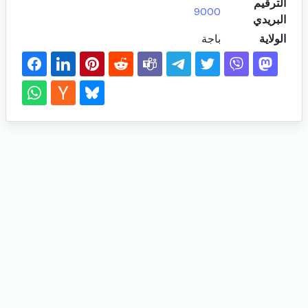
الترقيم
9000
البريدي
الولاية
باجة