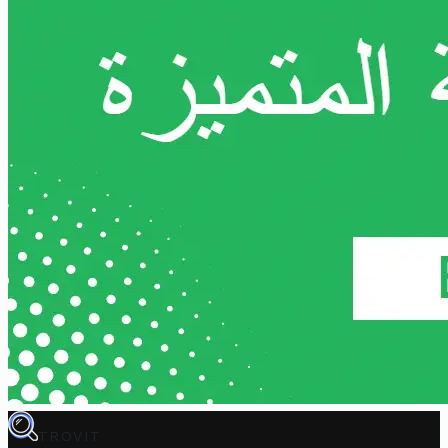
TROVIT