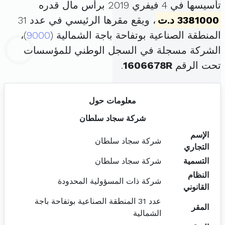
تأسيسها في 4 فيفري 2019 برأس مال قدره
3381000 د.ت
، ويقع مقرها الرئيسي في عدد 31
المنطقة الصناعية بوتفاحة باجة الشمالية (
9000
)،
الشركة مسجلة في السجل الوطني للمؤسسات
تحت الرقم
1606678R
.
معلومات حول
شركة سجاد سلطان
الإسم
شركة سجاد سلطان
التجاري
التسمية
شركة سجاد سلطان
النظام
شركة ذات المسؤولية المحدودة
القانوني
عدد 31 المنطقة الصناعية بوتفاحة باجة
المقر
الشمالية