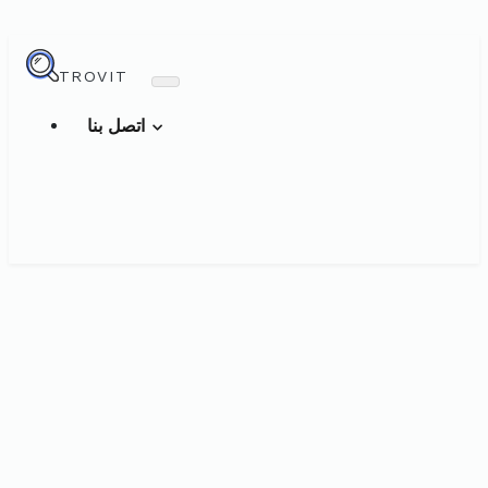
TROVIT
اتصل بنا