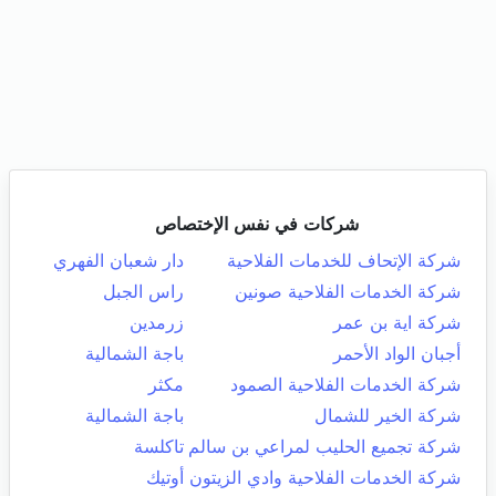
شركات في نفس الإختصاص
شركة الإتحاف للخدمات الفلاحية
دار شعبان الفهري
شركة الخدمات الفلاحية صونين
راس الجبل
شركة اية بن عمر
زرمدين
أجبان الواد الأحمر
باجة الشمالية
شركة الخدمات الفلاحية الصمود
مكثر
شركة الخير للشمال
باجة الشمالية
شركة تجميع الحليب لمراعي بن سالم
تاكلسة
شركة الخدمات الفلاحية وادي الزيتون
أوتيك