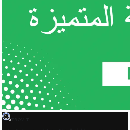
TROVIT