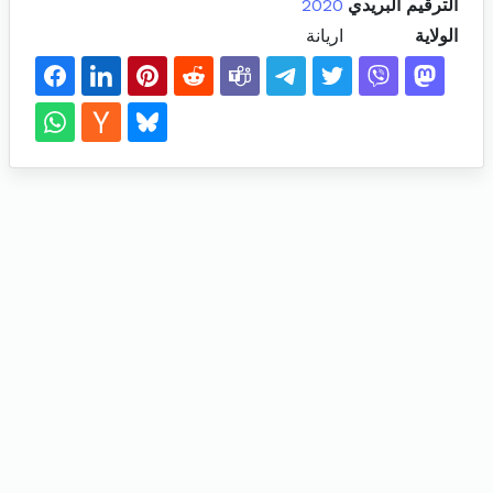
الترقيم البريدي
2020
الولاية
اريانة