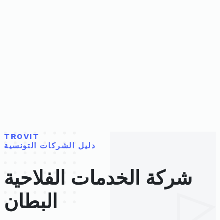
TROVIT
دليل الشركات التونسية
شركة الخدمات الفلاحية
البطان