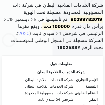
شركة الخدمات الفلاحية البطان هي شركة ذات
المسؤولية المحدودة، مسجلة تحت الهوية
B0399782019
. تم تأسيسها في 28 ديسمبر 2018
برأس مال قدره
100000 د.ت
، ويقع مقرها
الرئيسي في شرفش 24 سيدي ثابت (
2020
)،
الشركة مسجلة في السجل الوطني للمؤسسات
تحت الرقم
1602588Y
.
معلومات حول
شركة الخدمات الفلاحية البطان
الإسم التجاري
شركة الخدمات الفلاحية البطان
التسمية
شركة الخدمات الفلاحية البطان
النظام القانوني
شركة ذات المسؤولية المحدودة
المقر
شرفش 24 سيدي ثابت