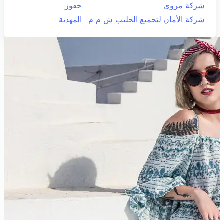
شركة مروى
حفوز
شركة الأمان لتجميع الحليب ش م م
المهدية