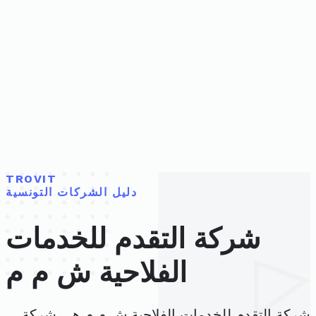
TROVIT
دليل الشركات التونسية
شركة التقدم للخدمات
الفلاحية ش م م
شركة التقدم للخدمات الفلاحية ش م م هي شركة