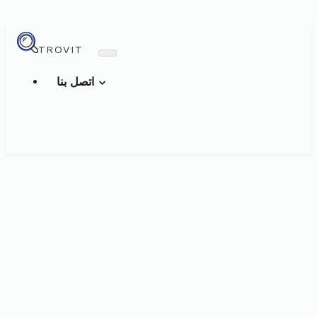
TROVIT
اتصل بنا