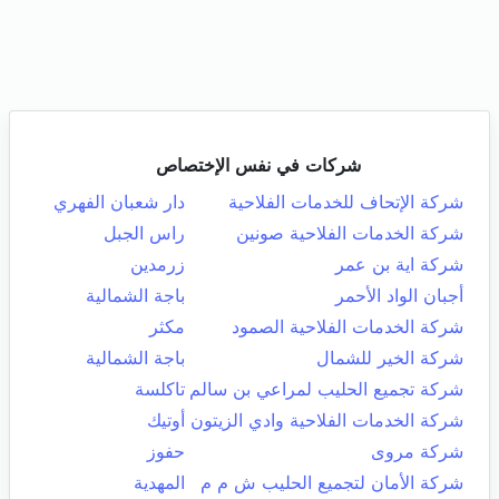
شركات في نفس الإختصاص
شركة الإتحاف للخدمات الفلاحية
دار شعبان الفهري
شركة الخدمات الفلاحية صونين
راس الجبل
شركة اية بن عمر
زرمدين
أجبان الواد الأحمر
باجة الشمالية
شركة الخدمات الفلاحية الصمود
مكثر
شركة الخير للشمال
باجة الشمالية
شركة تجميع الحليب لمراعي بن سالم
تاكلسة
شركة الخدمات الفلاحية وادي الزيتون
أوتيك
شركة مروى
حفوز
شركة الأمان لتجميع الحليب ش م م
المهدية