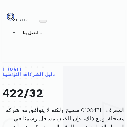
TROVIT
اتصل بنا
TROVIT
دليل الشركات التونسية
422/32
المعرف 0100471L صحيح ولكنه لا يتوافق مع شركة
مسجلة. ومع ذلك، فإن الكيان مسجل رسميًا في