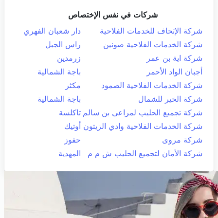
شركات في نفس الإختصاص
شركة الإتحاف للخدمات الفلاحية
دار شعبان الفهري
شركة الخدمات الفلاحية صونين
راس الجبل
شركة اية بن عمر
زرمدين
أجبان الواد الأحمر
باجة الشمالية
شركة الخدمات الفلاحية الصمود
مكثر
شركة الخير للشمال
باجة الشمالية
شركة تجميع الحليب لمراعي بن سالم
تاكلسة
شركة الخدمات الفلاحية وادي الزيتون
أوتيك
شركة مروى
حفوز
شركة الأمان لتجميع الحليب ش م م
المهدية