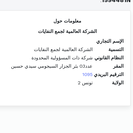
.
1594481N
معلومات حول
الشركة العالمية لجمع النفايات
الإسم التجاري
التسمية
الشركة العالمية لجمع النفايات
النظام القانوني
شركة ذات المسؤولية المحدودة
المقر
عدد03 بئر الجزار السيجومي سيدي حسين
الترقيم البريدي
1095
الولاية
تونس 2