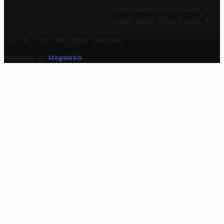
قائمة الشركات الأهلية المحلية
قائمة الشركات الأهلية الجهوية
2025 © Trovit. All Rights Reserved.
Powered By
MegaWeb
.