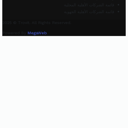
قائمة الشركات الأهلية المحلية
قائمة الشركات الأهلية الجهوية
2025 © Trovit. All Rights Reserved.
Powered By
MegaWeb
.