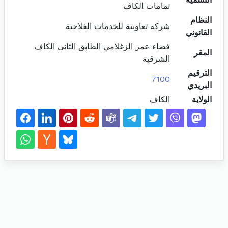
تمامات الكاف
النظام
شركة تعاونية للخدمات الفلاحية
القانوني
فضاء عمر الزغلامي الطابق الثاني الكاف
المقر
الشرقية
الترقيم
7100
البريدي
الولاية
الكاف