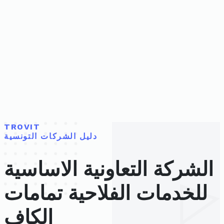
TROVIT
دليل الشركات التونسية
الشركة التعاونية الاساسية
للخدمات الفلاحية تمامات
الكاف