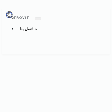
TROVIT
اتصل بنا