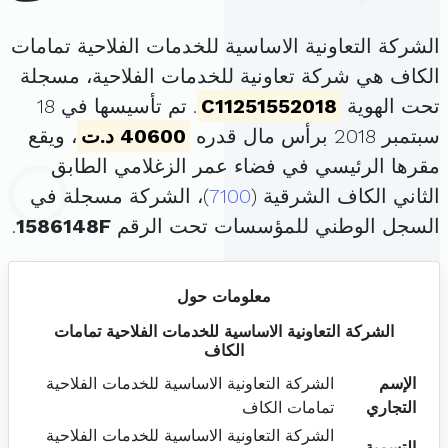
الشركة التعاونية الاساسية للخدمات الفلاحية تمامات
الكاف هي شركة تعاونية للخدمات الفلاحية، مسجلة
تحت الهوية
C11251552018
. تم تأسيسها في 18
سبتمبر 2018 برأس مال قدره
40600 د.ت
، ويقع
مقرها الرئيسي في فضاء عمر الزغلامي الطابق
الثاني الكاف الشرقية (
7100
)، الشركة مسجلة في
السجل الوطني للمؤسسات تحت الرقم
1586148F
.
معلومات حول
الشركة التعاونية الاساسية للخدمات الفلاحية تمامات
الكاف
الإسم
الشركة التعاونية الاساسية للخدمات الفلاحية
التجاري
تمامات الكاف
الشركة التعاونية الاساسية للخدمات الفلاحية
التسمية