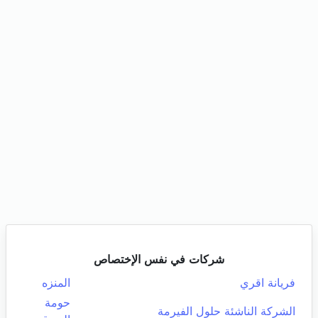
شركات في نفس الإختصاص
فريانة اقري
المنزه
حومة
الشركة الناشئة حلول الفيرمة