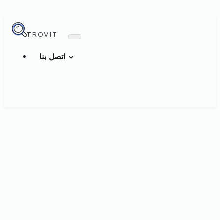
TROVIT
اتصل بنا