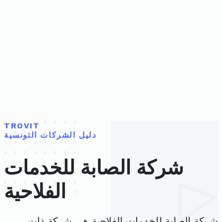
TROVIT
دليل الشركات التونسية
شركة الصابة للخدمات
الفلاحية
شركة الصابة للخدمات الفلاحية هي شركة ذات