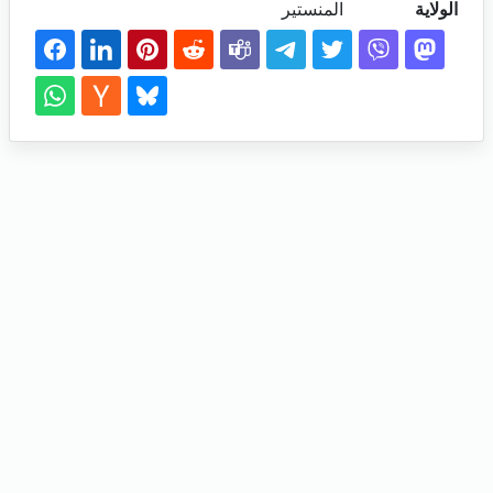
الولاية
المنستير