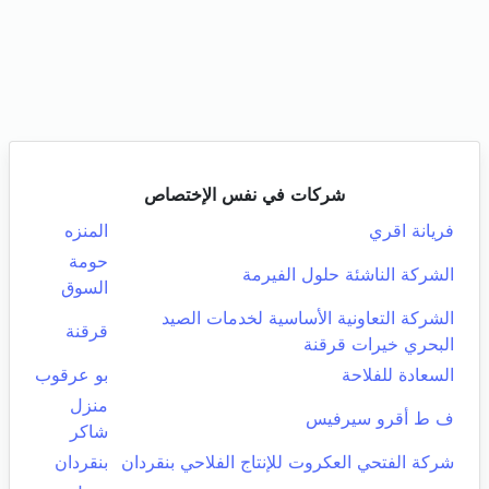
شركات في نفس الإختصاص
فريانة اقري
المنزه
حومة
الشركة الناشئة حلول الفيرمة
السوق
الشركة التعاونية الأساسية لخدمات الصيد
قرقنة
البحري خيرات قرقنة
السعادة للفلاحة
بو عرقوب
منزل
ف ط أقرو سيرفيس
شاكر
شركة الفتحي العكروت للإنتاج الفلاحي بنقردان
بنقردان