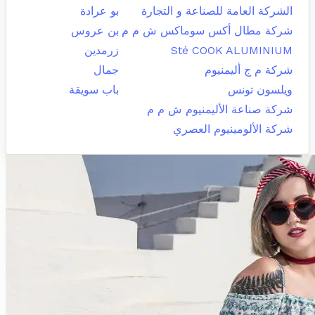
الشركة العامة للصناعة و التجارة
بو عرادة
شركة مطال أكس سوماكس ش م م
بن عروس
Sté COOK ALUMINIUM
زرمدين
شركة م ج أليمنيوم
جمال
ويلسون تونس
باب سويقة
شركة صناعة الأليمنيوم ش م م
شركة الألومينيوم العصري