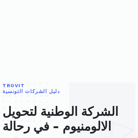
TROVIT
دليل الشركات التونسية
الشركة الوطنية لتحويل
الالومنيوم - في رحالة