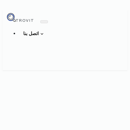
TROVIT
اتصل بنا