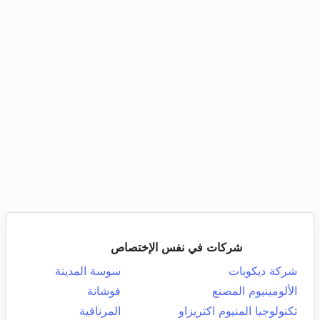
شركات في نفس الإختصاص
شركة ديكوبات
سوسة المدينة
الألومينيوم المصنع
فوشانة
تكنولوجيا المنيوم اكتريزاو
المرناقية