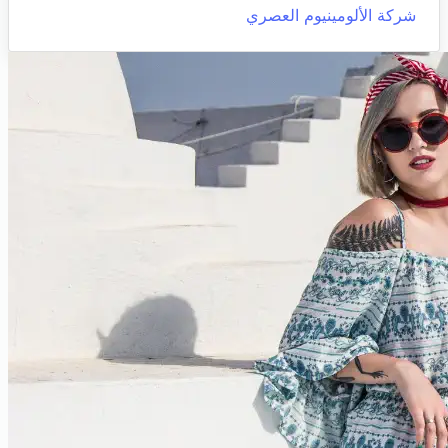
شركة الألومينيوم العصري