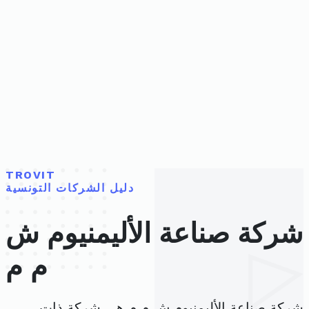
TROVIT
دليل الشركات التونسية
شركة صناعة الأليمنيوم ش
م م
شركة صناعة الأليمنيوم ش م م هي شركة ذات