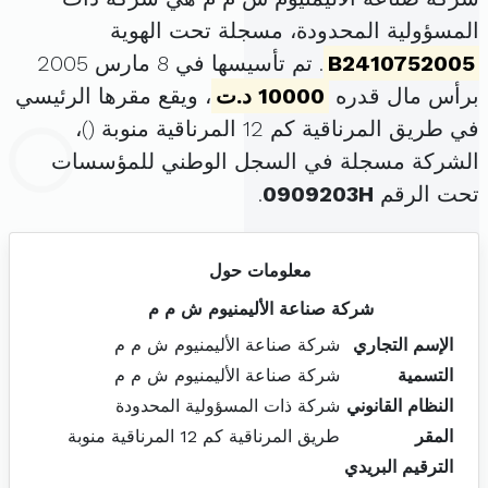
المسؤولية المحدودة، مسجلة تحت الهوية
B2410752005
. تم تأسيسها في 8 مارس 2005
برأس مال قدره
10000 د.ت
، ويقع مقرها الرئيسي
في طريق المرناقية كم 12 المرناقية منوبة (
)،
الشركة مسجلة في السجل الوطني للمؤسسات
تحت الرقم
0909203H
.
معلومات حول
شركة صناعة الأليمنيوم ش م م
الإسم التجاري
شركة صناعة الأليمنيوم ش م م
التسمية
شركة صناعة الأليمنيوم ش م م
النظام القانوني
شركة ذات المسؤولية المحدودة
المقر
طريق المرناقية كم 12 المرناقية منوبة
الترقيم البريدي