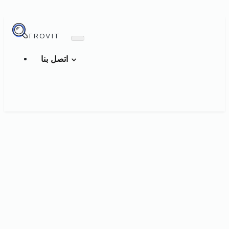
TROVIT
اتصل بنا