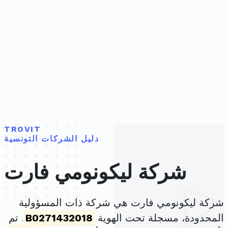
TROVIT
دليل الشركات التونسية
شركة ليكونومي فارت
شركة ليكونومي فارت هي شركة ذات المسؤولية
المحدودة، مسجلة تحت الهوية
B0271432018
. تم