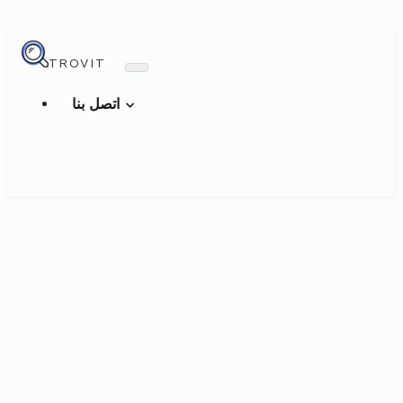
TROVIT
اتصل بنا