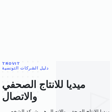
TROVIT
دليل الشركات التونسية
ميديا للانتاج الصحفي
والاتصال
ميديا للانتاج الصحفي والاتصال هي شركة الشخص