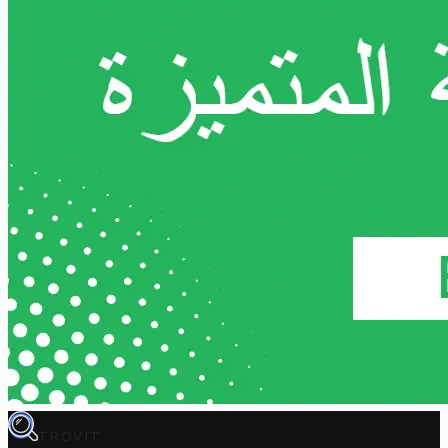
TROVIT