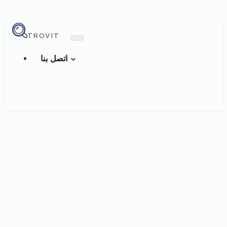
TROVIT
اتصل بنا