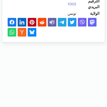
الترقيم
1002
البريدي
الولاية
تونس