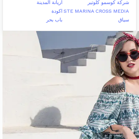
شركة كوسمو كلوتير
اريانة المدينة
STE MARINA CROSS MEDIA
اكودة
سياق
باب بحر