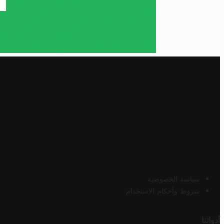
سياسة الخصوصية
شروط وأحكام الاستخدام
أدواتنا