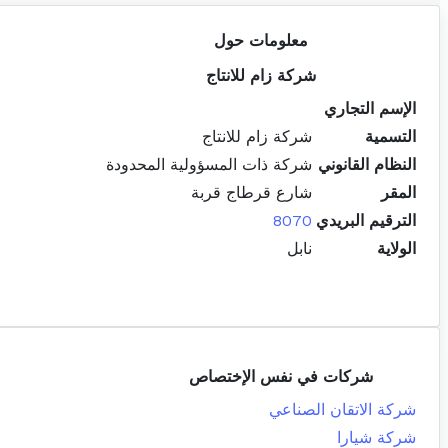
معلومات حول
شركة زام للانتاج
الإسم التجاري
التسمية
شركة زام للانتاج
النظام القانوني
شركة ذات المسؤولية المحدودة
المقر
شارع قرطاج قربة
الترقيم البريدي
8070
الولاية
نابل
شركات في نفس الإختصاص
شركة الاتقان الصناعي
شركة شيارا