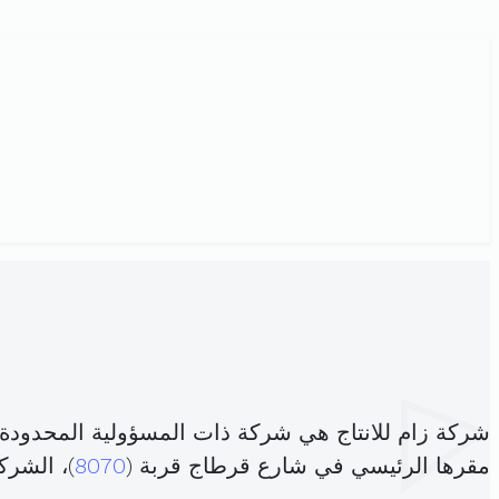
شركة زام للانتاج هي شركة ذات المسؤولية المحدودة
مقرها الرئيسي في شارع قرطاج قربة (
8070
)، الشر