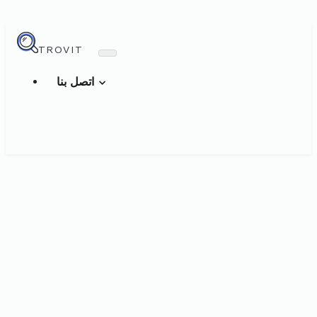
TROVIT
اتصل بنا