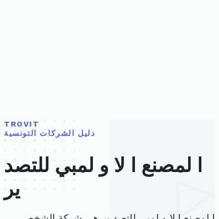
TROVIT
دليل الشركات التونسية
ا لمصنع ا لا و لمبي للتصد
ير
ا لمصنع ا لا و لمبي للتصد ير هي شركة الشخص