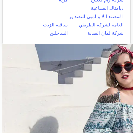
ديامتاك الصناعية
ا لمصنع ا لا و لمبي للتصد ير
العامة لشركة الطريقي
ساقية الزيت
شركة لمان الصابة
الساحلين