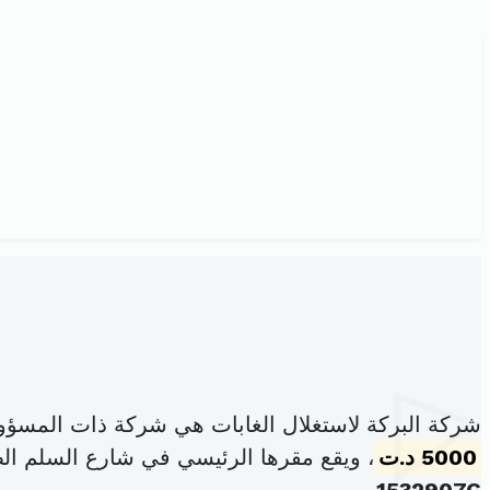
شركة البركة لاستغلال الغابات هي شركة ذات المسؤو
5000 د.ت
، ويقع مقرها الرئيسي في شارع السلم الطريق الرئ