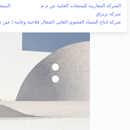
الشركة المغاربية للمنتجات الغابية ش م م
السيج
شركة تريزاق
شركة انتاج السماد العضوي الغابي (اشغال فلاحية وغابية )
عين د