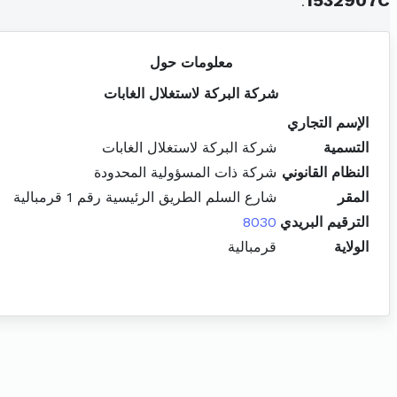
.
1532907C
معلومات حول
شركة البركة لاستغلال الغابات
الإسم التجاري
التسمية
شركة البركة لاستغلال الغابات
النظام القانوني
شركة ذات المسؤولية المحدودة
المقر
شارع السلم الطريق الرئيسية رقم 1 قرمبالية
الترقيم البريدي
8030
الولاية
قرمبالية