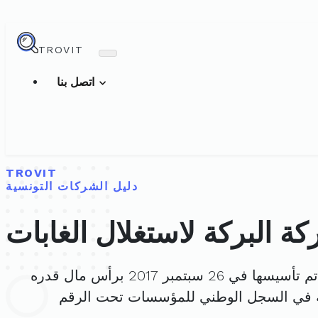
TROVIT
اتصل بنا
TROVIT
دليل الشركات التونسية
ة البركة لاستغلال الغابات
 تأسيسها في 26 سبتمبر 2017 برأس مال قدره
 في السجل الوطني للمؤسسات تحت الرقم