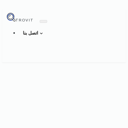
TROVIT
اتصل بنا