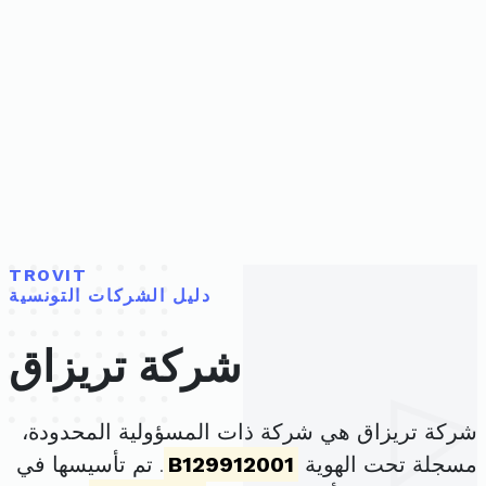
TROVIT
دليل الشركات التونسية
شركة تريزاق
شركة تريزاق هي شركة ذات المسؤولية المحدودة،
مسجلة تحت الهوية
B129912001
. تم تأسيسها في