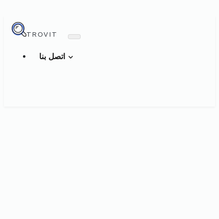
TROVIT
اتصل بنا