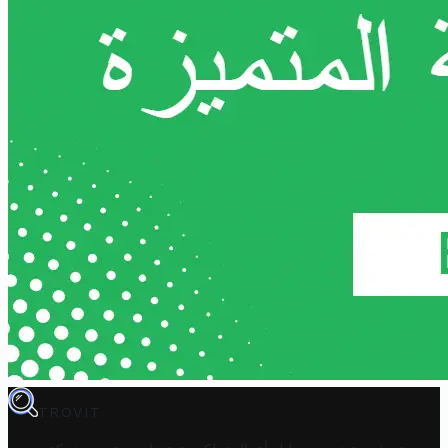
TROVIT