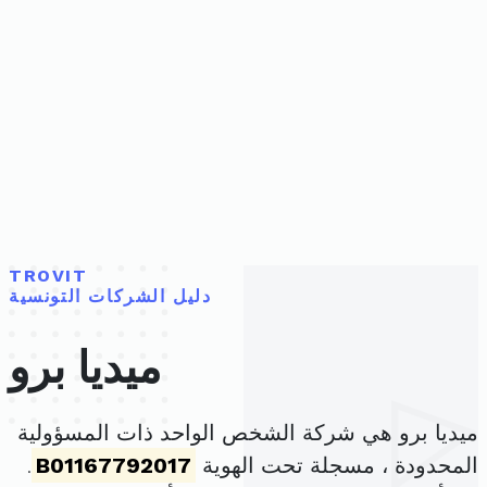
TROVIT
دليل الشركات التونسية
ميديا برو
ميديا برو هي شركة الشخص الواحد ذات المسؤولية
المحدودة ، مسجلة تحت الهوية
B01167792017
.