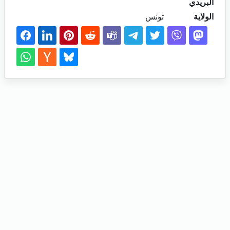
البريدي
الولاية
تونس