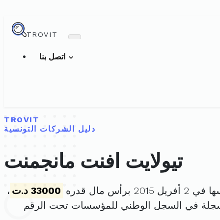
TROVIT
اتصل بنا
TROVIT
دليل الشركات التونسية
تيولايت افنت مانجمنت
2015 برأس مال قدره
33000 د.ت
،
سجلة في السجل الوطني للمؤسسات تحت الرقم