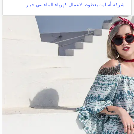
شركة أسامة بعطوط لاعمال كهرباء البناء
بني خيار