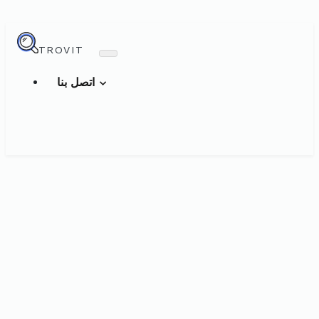
TROVIT
اتصل بنا