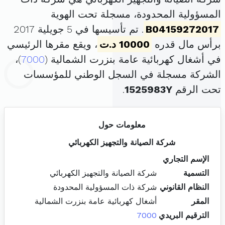
المسؤولية المحدودة، مسجلة تحت الهوية
B04159272017
. تم تأسيسها في 5 جويلية 2017
برأس مال قدره
10000 د.ت
، ويقع مقرها الرئيسي
في أشغال كهربائية عامة بنزرت الشمالية (
7000
)،
الشركة مسجلة في السجل الوطني للمؤسسات
تحت الرقم
1525983Y
.
معلومات حول
شركة الصيانة والتجهيز الكهربائي
الإسم التجاري
التسمية
شركة الصيانة والتجهيز الكهربائي
النظام القانوني
شركة ذات المسؤولية المحدودة
المقر
أشغال كهربائية عامة بنزرت الشمالية
الترقيم البريدي
7000