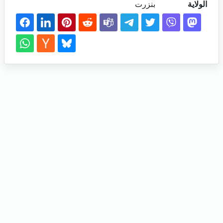
الولاية
بنزرت