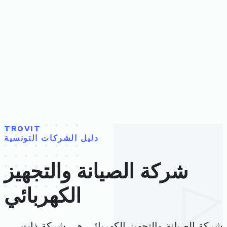
TROVIT
دليل الشركات التونسية
شركة الصيانة والتجهيز
الكهربائي
شركة الصيانة والتجهيز الكهربائي هي شركة ذات