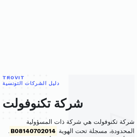
TROVIT
دليل الشركات التونسية
شركة تكنوفولت
شركة تكنوفولت هي شركة ذات المسؤولية
المحدودة، مسجلة تحت الهوية
B08140702014
.