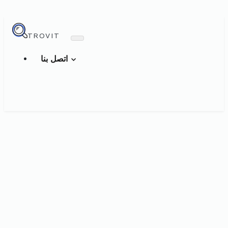
TROVIT
اتصل بنا