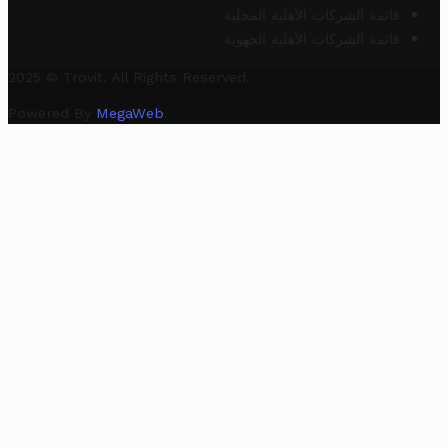
قائمة الشركات الأهلية المحلية
قائمة الشركات الأهلية الجهوية
2025 © Trovit. All Rights Reserved.
Powered By
MegaWeb
.