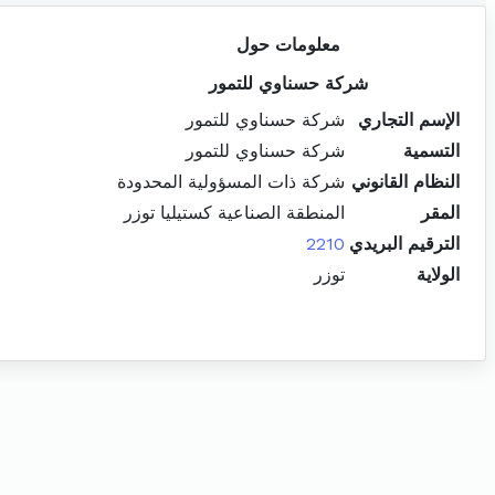
معلومات حول
شركة حسناوي للتمور
الإسم التجاري
شركة حسناوي للتمور
التسمية
شركة حسناوي للتمور
النظام القانوني
شركة ذات المسؤولية المحدودة
المقر
المنطقة الصناعية كستيليا توزر
الترقيم البريدي
2210
الولاية
توزر