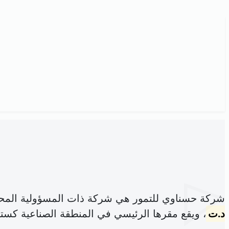
شركة حسناوي للتمور هي شركة ذات المسؤولية المح
د.ت
، ويقع مقرها الرئيسي في المنطقة الصناعية كستيلي