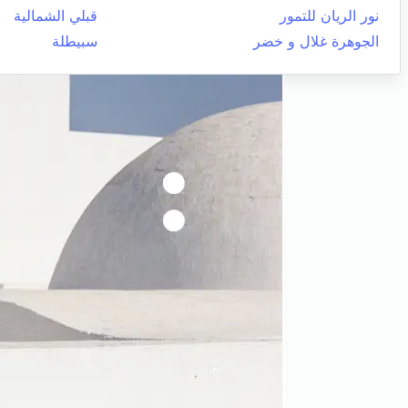
نور الريان للتمور
قبلي الشمالية
الجوهرة غلال و خضر
سبيطلة