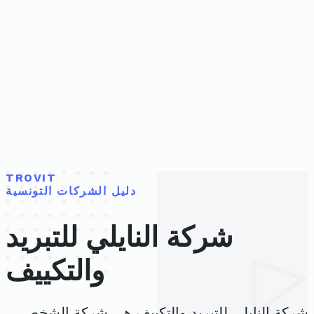
TROVIT
دليل الشركات التونسية
شركة النايلي للتبريد
والتكييف
شركة النايلي للتبريد والتكييف هي شركة الشخص