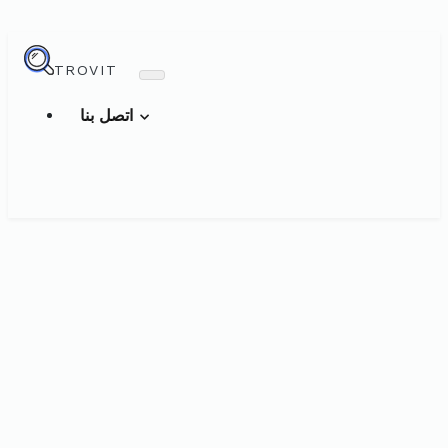
TROVIT
اتصل بنا