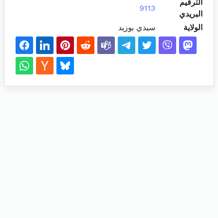
الترقيم
9113
البريدي
الولاية
سيدي بوزيد