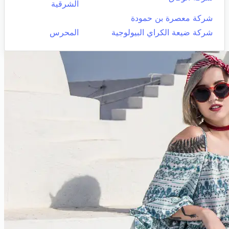
الشرقية
شركة معصرة بن حمودة
شركة ضيعة الكراي البيولوجية
المحرس