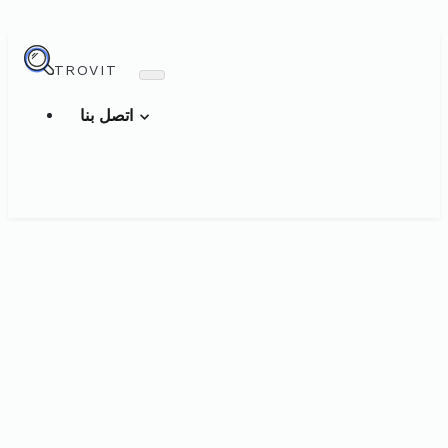
TROVIT
اتصل بنا