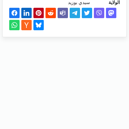
الولاية
سيدي بوزيد