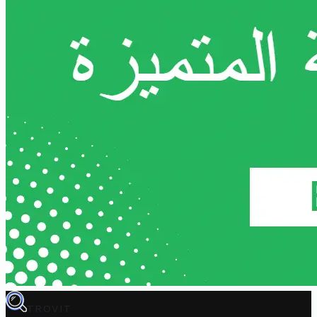
TROVIT