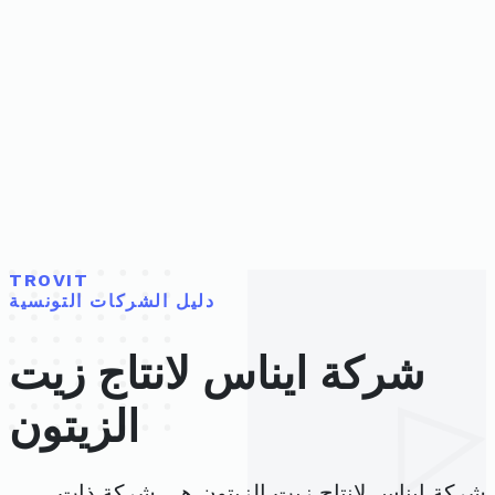
TROVIT
دليل الشركات التونسية
شركة ايناس لانتاج زيت
الزيتون
شركة ايناس لانتاج زيت الزيتون هي شركة ذات