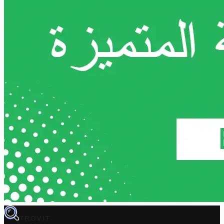
TROVIT