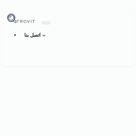
TROVIT
اتصل بنا