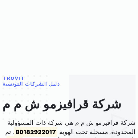
TROVIT
دليل الشركات التونسية
شركة قرافيزمو ش م م
شركة قرافيزمو ش م م هي شركة ذات المسؤولية
المحدودة، مسجلة تحت الهوية
B0182922017
. تم