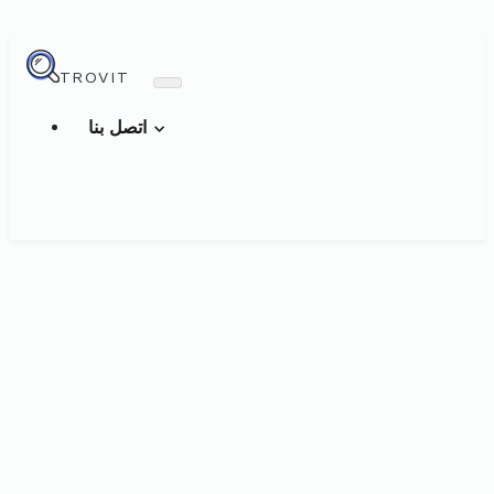
TROVIT
اتصل بنا