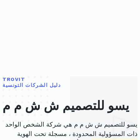
TROVIT
دليل الشركات التونسية
يسو للتصميم ش ش م م
يسو للتصميم ش ش م م هي شركة الشخص الواحد
ذات المسؤولية المحدودة ، مسجلة تحت الهوية