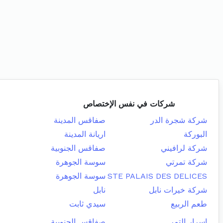
شركات في نفس الإختصاص
شركة شجرة الدر
صفاقس المدينة
البوركة
اريانة المدينة
شركة لرافيني
صفاقس الجنوبية
شركة تمرتي
سوسة الجوهرة
STE PALAIS DES DELICES
سوسة الجوهرة
شركة خيرات نابل
نابل
طعم الربيع
سيدي ثابت
اسرار التمر
صفاقس الجنوبية