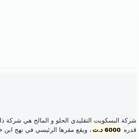
شركة البسكويت التقليدي الحلو و المالح هي شركة ذ
قدره
6000 د.ت
، ويقع مقرها الرئيسي في نهج ابن خ