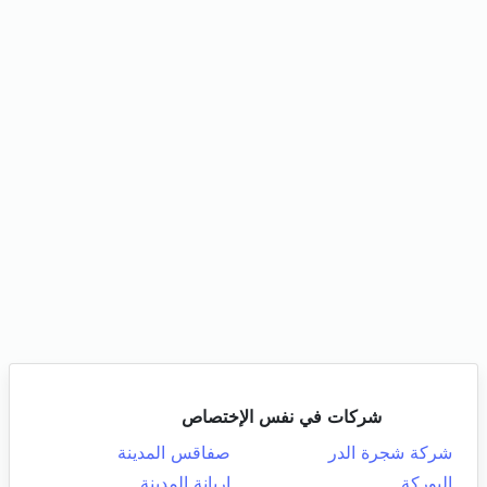
شركات في نفس الإختصاص
شركة شجرة الدر
صفاقس المدينة
البوركة
اريانة المدينة