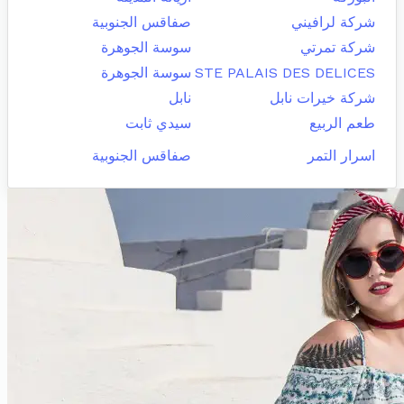
شركة لرافيني
صفاقس الجنوبية
شركة تمرتي
سوسة الجوهرة
STE PALAIS DES DELICES
سوسة الجوهرة
شركة خيرات نابل
نابل
طعم الربيع
سيدي ثابت
اسرار التمر
صفاقس الجنوبية