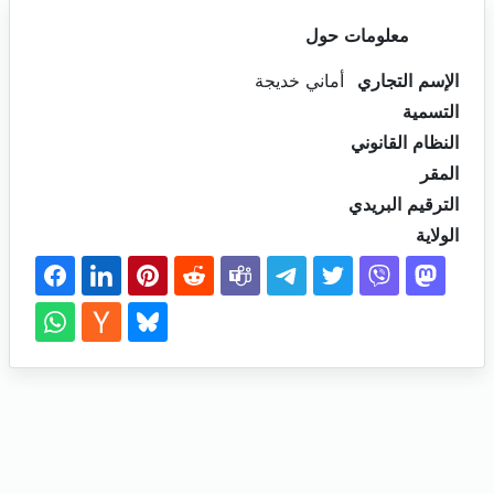
معلومات حول
الإسم التجاري
أماني خديجة
التسمية
النظام القانوني
المقر
الترقيم البريدي
الولاية