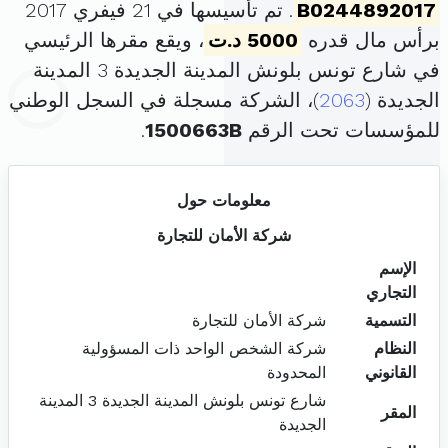
B0244892017
. تم تأسيسها في 21 فيفري 2017
برأس مال قدره
5000 د.ت
، ويقع مقرها الرئيسي
في شارع تونس بلونش المدينة الجديدة 3 المدينة
الجديدة (
2063
)، الشركة مسجلة في السجل الوطني
للمؤسسات تحت الرقم
1500663B
.
معلومات حول
شركة الأمان للتجارة
الإسم
التجاري
التسمية
شركة الأمان للتجارة
النظام
شركة الشخص الواحد ذات المسؤولية
القانوني
المحدودة
شارع تونس بلونش المدينة الجديدة 3 المدينة
المقر
الجديدة