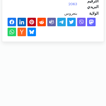
الترقيم
2063
البريدي
الولاية
بنعروس