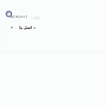
TROVIT
اتصل بنا