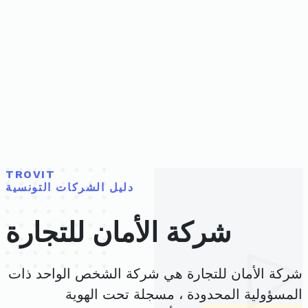
TROVIT
دليل الشركات التونسية
شركة الأمان للتجارة
شركة الأمان للتجارة هي شركة الشخص الواحد ذات
المسؤولية المحدودة ، مسجلة تحت الهوية