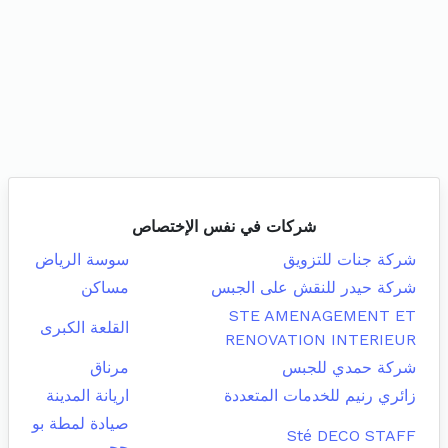
شركات في نفس الإختصاص
شركة جنات للتزويق
سوسة الرياض
شركة حيدر للنقش على الجبس
مساكن
STE AMENAGEMENT ET
القلعة الكبرى
RENOVATION INTERIEUR
شركة حمدي للجبس
مرناق
زائري رنيم للخدمات المتعددة
اريانة المدينة
صيادة لمطة بو
Sté DECO STAFF
حجر