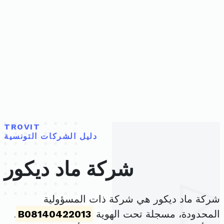
TROVIT
دليل الشركات التونسية
شركة ماد ديكور
شركة ماد ديكور هي شركة ذات المسؤولية
المحدودة، مسجلة تحت الهوية
B08140422013
.