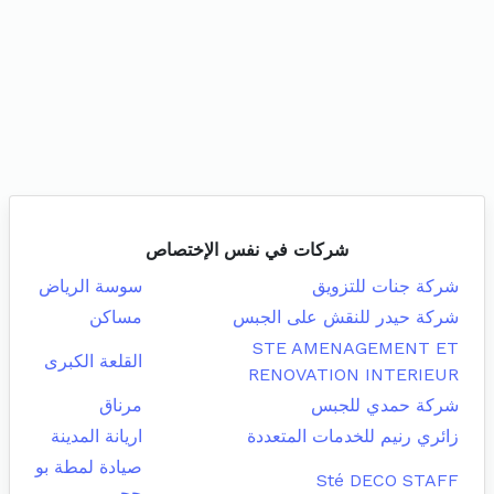
شركات في نفس الإختصاص
شركة جنات للتزويق
سوسة الرياض
شركة حيدر للنقش على الجبس
مساكن
STE AMENAGEMENT ET
القلعة الكبرى
RENOVATION INTERIEUR
شركة حمدي للجبس
مرناق
زائري رنيم للخدمات المتعددة
اريانة المدينة
صيادة لمطة بو
Sté DECO STAFF
حجر