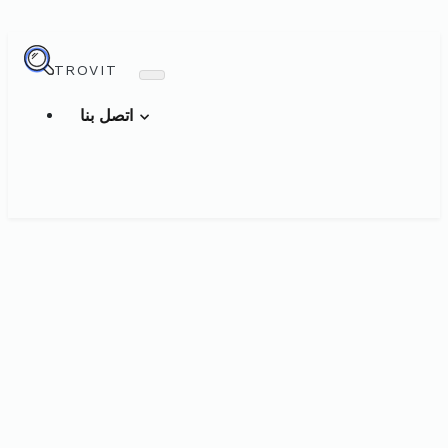
TROVIT
اتصل بنا