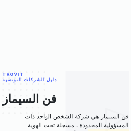
TROVIT
دليل الشركات التونسية
فن السيماز
فن السيماز هي شركة الشخص الواحد ذات
المسؤولية المحدودة ، مسجلة تحت الهوية