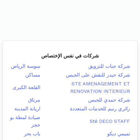
شركات في نفس الإختصاص
شركة جنات للتزويق
سوسة الرياض
شركة حيدر للنقش على الجبس
مساكن
STE AMENAGEMENT ET
القلعة الكبرى
RENOVATION INTERIEUR
شركة حمدي للجبس
مرناق
زائري رنيم للخدمات المتعددة
اريانة المدينة
صيادة لمطة بو
Sté DECO STAFF
حجر
تميمي ديكو
باب بحر