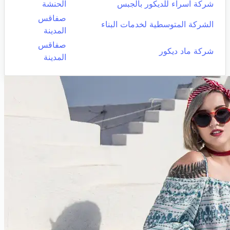
شركة اسراء للديكور بالجبس
الحنشة
صفاقس
الشركة المتوسطية لخدمات البناء
المدينة
صفاقس
شركة ماد ديكور
المدينة