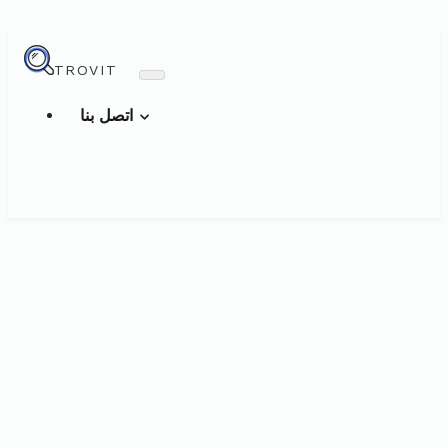
TROVIT
اتصل بنا