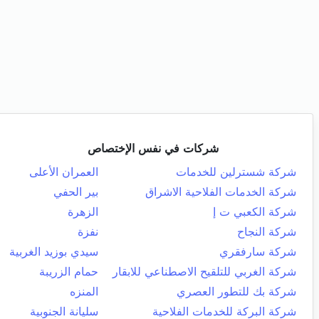
شركات في نفس الإختصاص
شركة شسترلين للخدمات
العمران الأعلى
شركة الخدمات الفلاحية الاشراق
بير الحفي
شركة الكعبي ت إ
الزهرة
شركة النجاح
نفزة
شركة سارفقري
سيدي بوزيد الغربية
شركة الغربي للتلقيح الاصطناعي للابقار
حمام الزريبة
شركة بك للتطور العصري
المنزه
شركة البركة للخدمات الفلاحية
سليانة الجنوبية