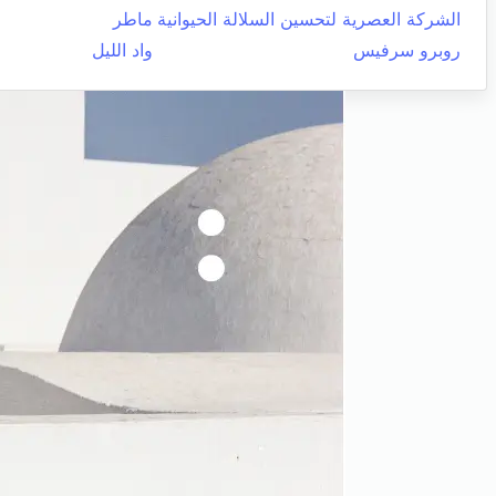
الشركة العصرية لتحسين السلالة الحيوانية
ماطر
روبرو سرفيس
واد الليل