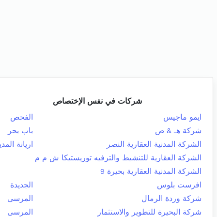
شركات في نفس الإختصاص
ايمو ماجيس
الفحص
شركة هـ & ص
باب بحر
الشركة المدنية العقارية النصر
اريانة المدي
الشركة العقارية للتنشيط والترفيه توريستيكا ش م م
الشركة المدنية العقارية بحيرة 9
افرست بلوس
الجديدة
شركة وردة الرمال
المرسى
شركة البحيرة للتطوير والاستثمار
المرسى