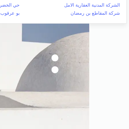
الشركة المدنية العقارية الامل
حي الخضرا
شركة المقاطع بن رمضان
بو عرقوب