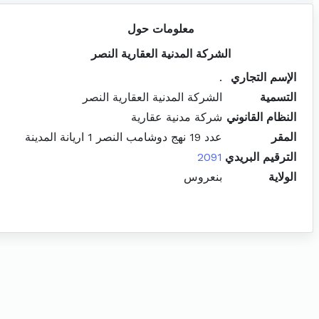
معلومات حول
الشركة المدنية العقارية النصر
الإسم التجاري
.
التسمية
الشركة المدنية العقارية النصر
النظام القانوني
شركة مدنية عقارية
المقر
عدد 19 نهج دوشامب النصر 1 اريانة المدينة
الترقيم البريدي
2091
الولاية
بنعروس