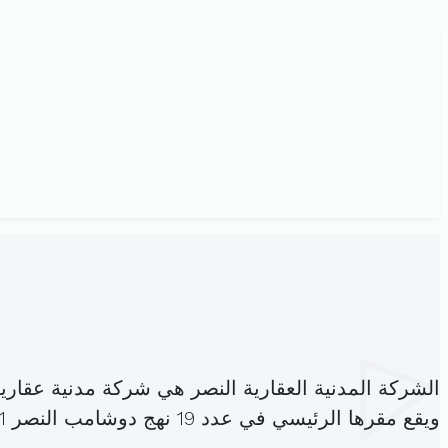
الشركة المدنية العقارية النصر هي شركة مدنية عقار
ويقع مقرها الرئيسي في عدد 19 نهج دوشامب النصر 1 اريانة المدينة (