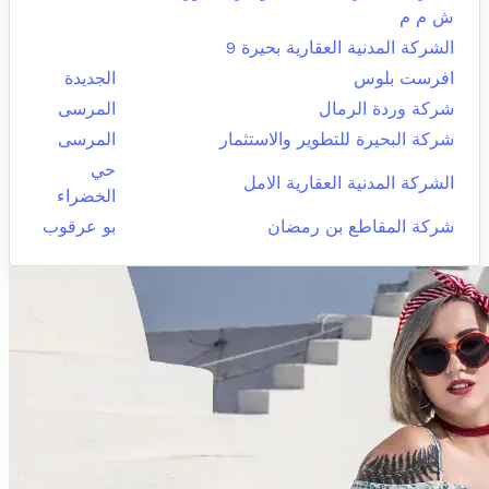
ش م م
الشركة المدنية العقارية بحيرة 9
افرست بلوس
الجديدة
شركة وردة الرمال
المرسى
شركة البحيرة للتطوير والاستثمار
المرسى
حي
الشركة المدنية العقارية الامل
الخضراء
شركة المقاطع بن رمضان
بو عرقوب