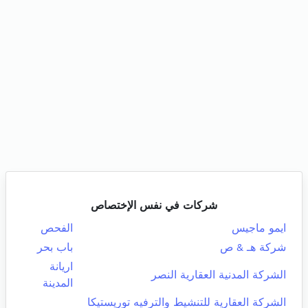
شركات في نفس الإختصاص
ايمو ماجيس
الفحص
شركة هـ & ص
باب بحر
اريانة
الشركة المدنية العقارية النصر
المدينة
الشركة العقارية للتنشيط والترفيه توريستيكا