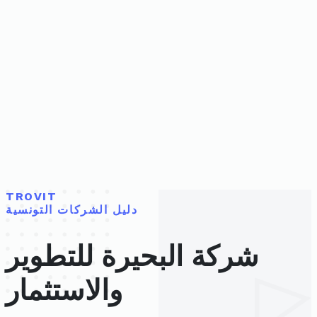
TROVIT
دليل الشركات التونسية
شركة البحيرة للتطوير
والاستثمار