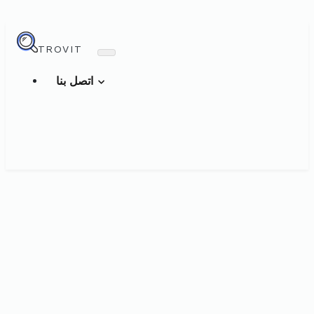
TROVIT
اتصل بنا