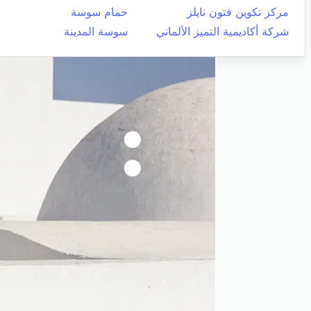
مركز تكوين فتون نايلز
حمام سوسة
شركة أكاديمية التميز الألماني
سوسة المدينة