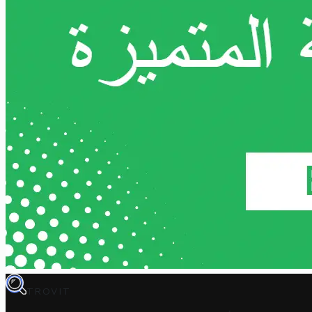
TROVIT