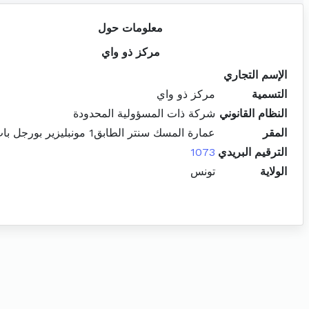
معلومات حول
مركز ذو واي
الإسم التجاري
التسمية
مركز ذو واي
النظام القانوني
شركة ذات المسؤولية المحدودة
المقر
عمارة المسك سنتر الطابق1 مونبليزير بورجل باب بحر
الترقيم البريدي
1073
الولاية
تونس