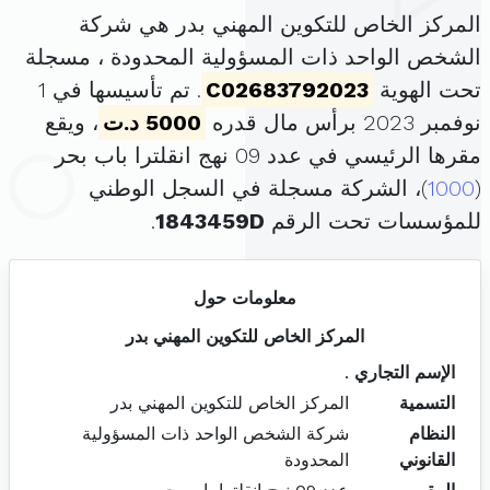
المركز الخاص للتكوين المهني بدر هي شركة
الشخص الواحد ذات المسؤولية المحدودة ، مسجلة
تحت الهوية
C02683792023
. تم تأسيسها في 1
نوفمبر 2023 برأس مال قدره
5000 د.ت
، ويقع
مقرها الرئيسي في عدد 09 نهج انقلترا باب بحر
(
1000
)، الشركة مسجلة في السجل الوطني
للمؤسسات تحت الرقم
1843459D
.
معلومات حول
المركز الخاص للتكوين المهني بدر
الإسم التجاري
.
التسمية
المركز الخاص للتكوين المهني بدر
النظام
شركة الشخص الواحد ذات المسؤولية
القانوني
المحدودة