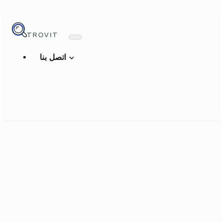
TROVIT
اتصل بنا