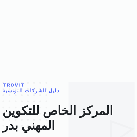
TROVIT
دليل الشركات التونسية
المركز الخاص للتكوين
المهني بدر